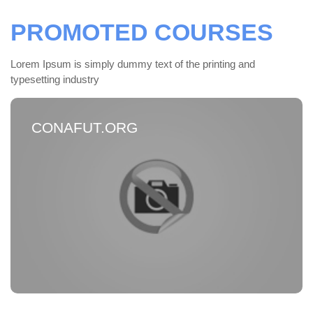
PROMOTED COURSES
Lorem Ipsum is simply dummy text of the printing and
typesetting industry
CONAFUT.ORG