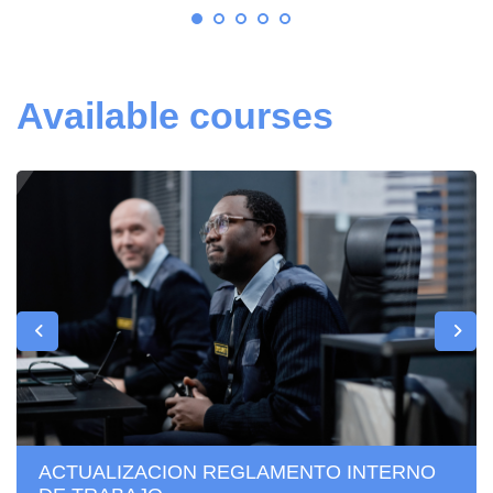
Available courses
ACTUALIZACION REGLAMENTO INTERNO