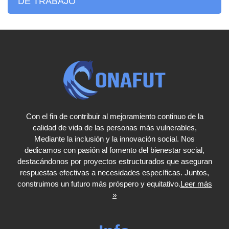
DE TRABAJO
Con el fin de contribuir al mejoramiento continuo de la
calidad de vida de las personas más vulnerables,
Mediante la inclusión y la innovación social. Nos
dedicamos con pasión al fomento del bienestar social,
destacándonos por proyectos estructurados que aseguran
respuestas efectivas a necesidades específicas. Juntos,
construimos un futuro más próspero y equitativo.
Leer más
»